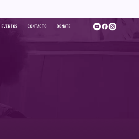
EVENTOS
CONTACTO
DONATE