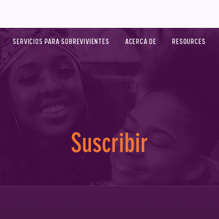
SERVICIOS PARA SOBREVIVIENTES
ACERCA DE
RESOURCES
Suscribir