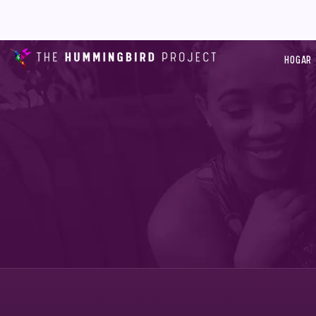
HOGAR