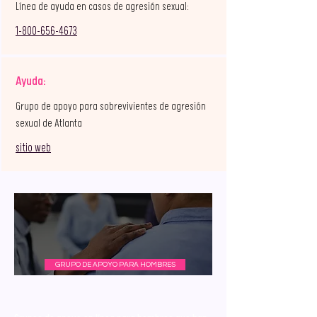
Línea de ayuda en casos de agresión sexual:
1-800-656-4673
Ayuda:
Grupo de apoyo para sobrevivientes de agresión
sexual de Atlanta
sitio web
GRUPO DE APOYO PARA HOMBRES