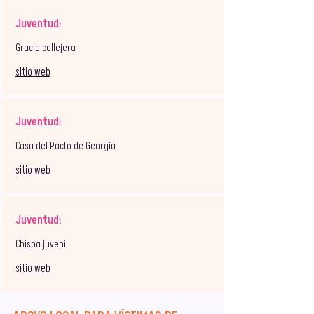
Juventud:
Gracia callejera
sitio web
Juventud:
Casa del Pacto de Georgia
sitio web
Juventud:
Chispa juvenil
sitio web