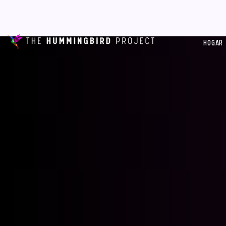
HOGAR