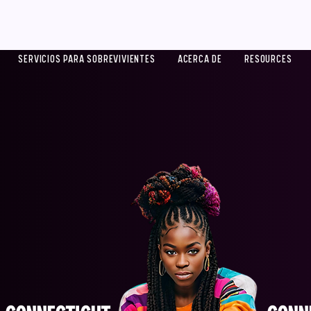
SERVICIOS PARA SOBREVIVIENTES
ACERCA DE
RESOURCES