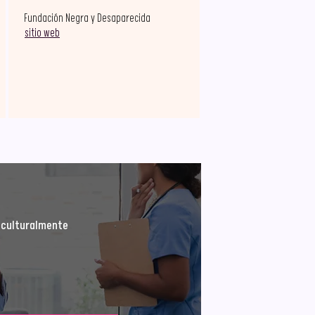
Fundación Negra y Desaparecida
sitio web
 culturalmente