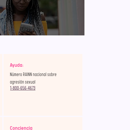
Ayuda:
Número RAINN nacional sobre
agresión sexual
1-800-656-4673
Conciencia