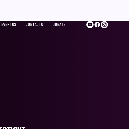
EVENTOS
CONTACTO
DONATE