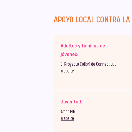
APOYO LOCAL CONTRA LA
Adultos y familias de
jóvenes:
El Proyecto Colibrí de Connecticut
website
Juventud:
Amor 146
website