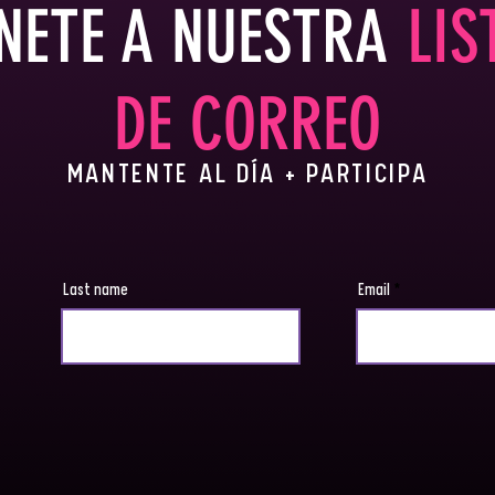
NETE A NUESTRA
LIS
DE CORREO
MANTENTE AL DÍA + PARTICIPA
Last name
Email