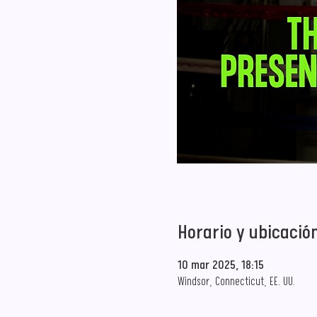
Horario y ubicació
10 mar 2025, 18:15
Windsor, Connecticut, EE. UU.