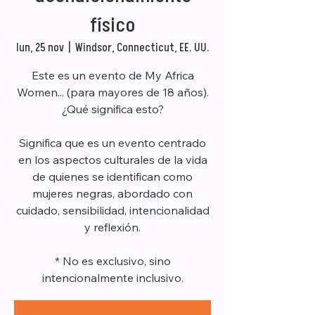
físico
lun, 25 nov
  |  
Windsor, Connecticut, EE. UU.
Este es un evento de My Africa
Women... (para mayores de 18 años).
¿Qué significa esto?
Significa que es un evento centrado
en los aspectos culturales de la vida
de quienes se identifican como
mujeres negras, abordado con
cuidado, sensibilidad, intencionalidad
y reflexión.
* No es exclusivo, sino
intencionalmente inclusivo.