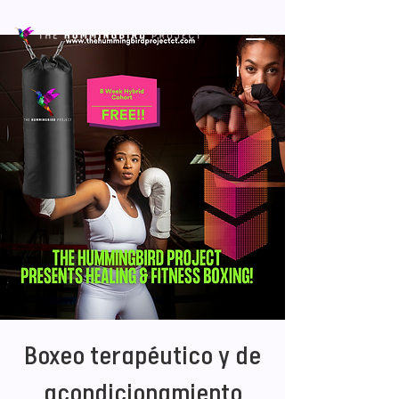
Boxeo terapéutico y de
acondicionamiento