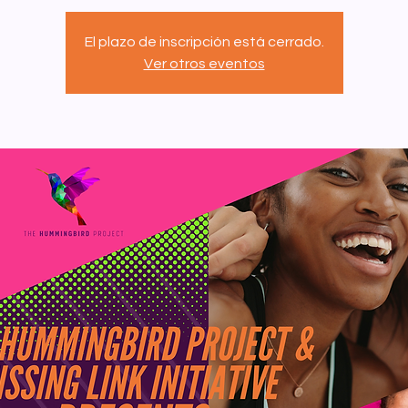
El plazo de inscripción está cerrado.
Ver otros eventos